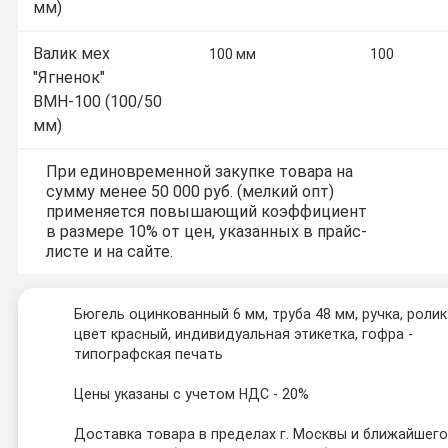
мм)
Валик мех
100 мм
100
"Ягненок"
ВМН-100 (100/50
мм)
При единовременной закупке товара на
сумму менее 50 000 руб. (мелкий опт)
применяется повышающий коэффициент
в размере 10% от цен, указанных в прайс-
листе и на сайте.
Бюгель оцинкованный 6 мм, труба 48 мм, ручка, ролик
цвет красный, индивидуальная этикетка, гофра -
типографская печать
Цены указаны с учетом НДС - 20%
Доставка товара в пределах г. Москвы и ближайшег