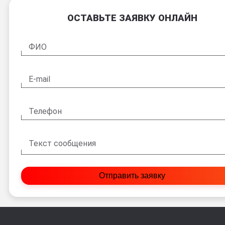
ОСТАВЬТЕ ЗАЯВКУ ОНЛАЙН
ФИО
E-mail
Телефон
Текст сообщения
Отправить заявку