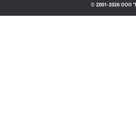
© 2001-2026 ООО "