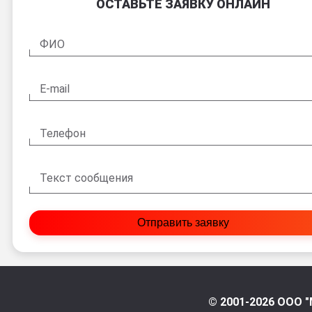
ОСТАВЬТЕ ЗАЯВКУ ОНЛАЙН
ФИО
E-mail
Телефон
Текст сообщения
Отправить заявку
© 2001-2026 ООО "