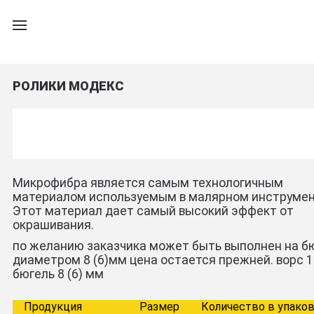
РОЛИКИ МОДЕКС
Микрофибра является самым технологичным
материалом используемым в малярном инструмен
Этот материал дает самый высокий эффект от
окрашивания.
по желанию заказчика может быть выполнен на б
диаметром 8 (6)мм цена остается прежней. ворс 
бюгель 8 (6) мм
Продукция
Размер
Количество в упако