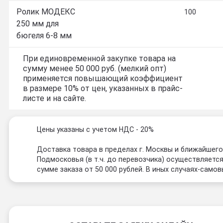
Ролик МОДЕКС
100
250 мм для
бюгеля 6-8 мм
При единовременной закупке товара на
сумму менее 50 000 руб. (мелкий опт)
применяется повышающий коэффициент
в размере 10% от цен, указанных в прайс-
листе и на сайте.
Цены указаны с учетом НДС - 20%
Доставка товара в пределах г. Москвы и ближайшег
Подмосковья (в т.ч. до перевозчика) осуществляется
сумме заказа от 50 000 рублей. В иных случаях-самов