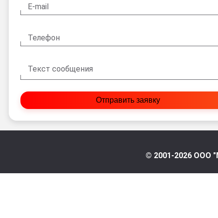
E-mail
Телефон
Текст сообщения
Отправить заявку
© 2001-2026 ООО "