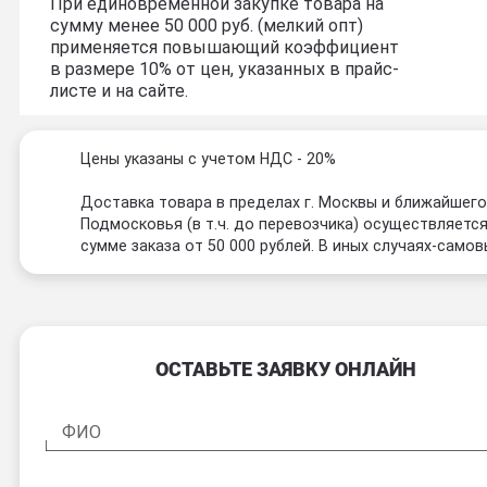
При единовременной закупке товара на
сумму менее 50 000 руб. (мелкий опт)
применяется повышающий коэффициент
в размере 10% от цен, указанных в прайс-
листе и на сайте.
Цены указаны с учетом НДС - 20%
Доставка товара в пределах г. Москвы и ближайшег
Подмосковья (в т.ч. до перевозчика) осуществляется
сумме заказа от 50 000 рублей. В иных случаях-самов
ОСТАВЬТЕ ЗАЯВКУ ОНЛАЙН
ФИО