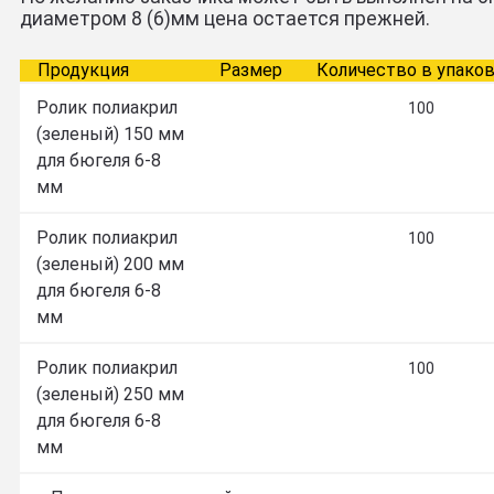
диаметром 8 (6)мм цена остается прежней.
Продукция
Размер
Количество в упако
Ролик полиакрил
100
(зеленый) 150 мм
для бюгеля 6-8
мм
Ролик полиакрил
100
(зеленый) 200 мм
для бюгеля 6-8
мм
Ролик полиакрил
100
(зеленый) 250 мм
для бюгеля 6-8
мм