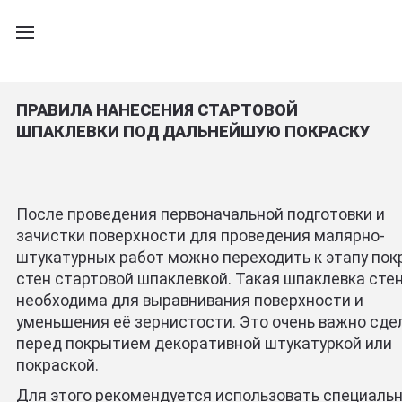
ПРАВИЛА НАНЕСЕНИЯ СТАРТОВОЙ
ШПАКЛЕВКИ ПОД ДАЛЬНЕЙШУЮ ПОКРАСКУ
После проведения первоначальной подготовки и
зачистки поверхности для проведения малярно-
штукатурных работ можно переходить к этапу по
стен стартовой шпаклевкой. Такая шпаклевка сте
необходима для выравнивания поверхности и
уменьшения её зернистости. Это очень важно сде
перед покрытием декоративной штукатуркой или
покраской.
Для этого рекомендуется использовать специаль