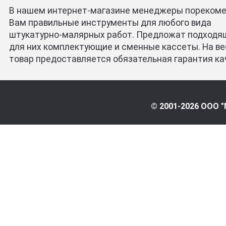
В нашем интернет-магазине менеджеры пореком
Вам правильные инструменты для любого вида
штукатурно-малярных работ. Предложат подходя
для них комплектующие и сменные кассеты. На ве
товар предоставляется обязательная гарантия ка
© 2001-2026 ООО "