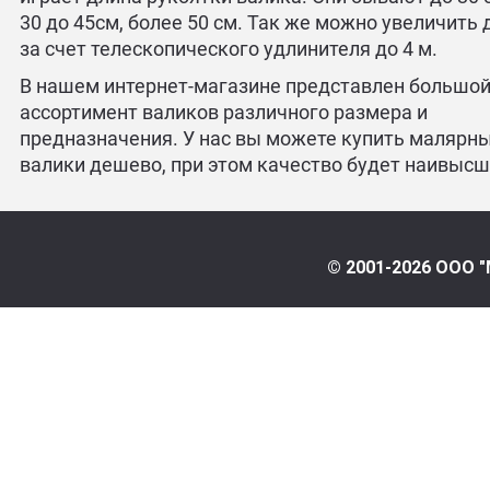
30 до 45см, более 50 см. Так же можно увеличить 
за счет телескопического удлинителя до 4 м.
В нашем интернет-магазине представлен большо
ассортимент валиков различного размера и
предназначения. У нас вы можете купить малярн
валики дешево, при этом качество будет наивыс
© 2001-2026 ООО "