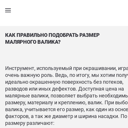
КАК ПРАВИЛЬНО ПОДОБРАТЬ РАЗМЕР
МАЛЯРНОГО ВАЛИКА?
Инструмент, используемый при окрашивании, игр
очень важную роль. Ведь, по итогу, мы хотим пол
идеально окрашенную поверхность без потеков,
разводов или иных дефектов. Доступная цена на
малярные валики, позволяет выбрать необходим
размеру, материалу и креплению, валик. При выб
валика, учитывается его размер, как один из осн
факторов, а так же диаметр и ширина насадки. По
размеру различают: