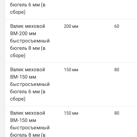
бюгель 6 мм (в
сборе)
Валик меховой
200 мм
60
ВМ-200 мм
быстросъемный
бюгель 8 мм (в
сборе)
Валик меховой
150 мм
80
ВМ-150 мм
быстросъемный
бюгель 6 мм (в
сборе)
Валик меховой
150 мм
80
ВМ-150 мм
быстросъемный
бюгель 8 мм (в