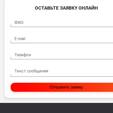
ОСТАВЬТЕ ЗАЯВКУ ОНЛАЙН
ФИО
E-mail
Телефон
Текст сообщения
Отправить заявку