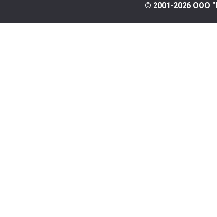
© 2001-2026 ООО "