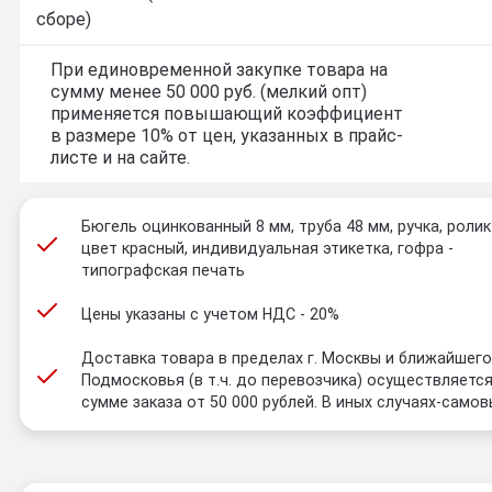
сборе)
При единовременной закупке товара на
сумму менее 50 000 руб. (мелкий опт)
применяется повышающий коэффициент
в размере 10% от цен, указанных в прайс-
листе и на сайте.
Бюгель оцинкованный 8 мм, труба 48 мм, ручка, ролик
цвет красный, индивидуальная этикетка, гофра -
типографская печать
Цены указаны с учетом НДС - 20%
Доставка товара в пределах г. Москвы и ближайшег
Подмосковья (в т.ч. до перевозчика) осуществляется
сумме заказа от 50 000 рублей. В иных случаях-самов